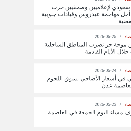
 سعودي لإعلاميين وصحفيين حزب
أجل مهاجمة عيدروس وقيادات جنوبية
قضية
صاد
/
25-05-2026
 موجة حر تضرب المناطق الساحلية
لال الأيام القادمة
صاد
/
24-05-2026
ي في أسعار الأضاحي بسوق اللحوم
لعاصمة عدن
صاد
/
23-05-2026
ف مساء اليوم الجمعة في العاصمة