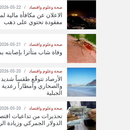
صحة وعلوم واقتصاد
/
22-05-2026
الاعلان عن مكافأة مالية لم
مفقودة تحتوي على ذهب
صحة وعلوم واقتصاد
/
21-05-2026
وفاة شاب متأثرا بإصابته ب
صحة وعلوم واقتصاد
/
20-05-2026
الأرصاد تتوقّع طقساً شديد
والصحاري وأمطاراً رعدية 
الجبلية
صحة وعلوم واقتصاد
/
20-05-2026
تحذيرات من تداعيات اقتصا
الدولار الجمركي وزيادة ال