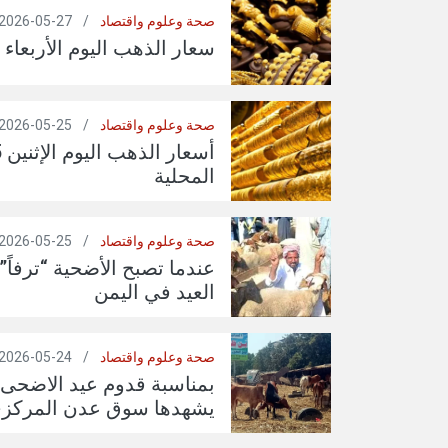
صحة وعلوم واقتصاد
/
27-05-2026
سعار الذهب اليوم الأربعاء
صحة وعلوم واقتصاد
/
25-05-2026
المحلية
صحة وعلوم واقتصاد
/
25-05-2026
عندما تصبح الأضحية “ترفاً”
العيد في اليمن
صحة وعلوم واقتصاد
/
24-05-2026
بمناسبة قدوم عيد الاضحى 
يشهدها سوق عدن المركزي 