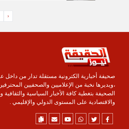
‹
صحيفة أخبارية الكترونية مستقلة تدار من داخل ع
،ويديرها نخبة من الإعلاميين والصحفيين المحترفين
الصحيفة بتغطية كافة الأخبار السياسية والثقافية و
والاقتصادية على المستوى الدولي والإقليمي .